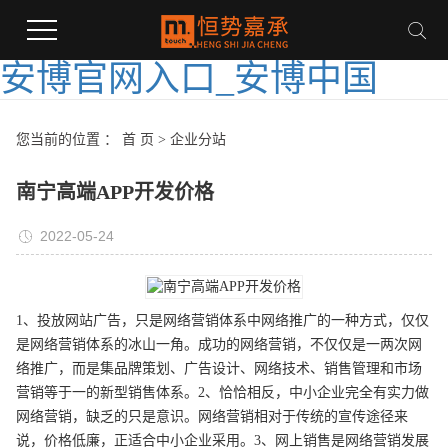
安博官网入口_安博中国
您当前的位置 ：
首 页
>
企业分站
南宁高端APP开发价格
2022-05-24
1、投放网站广告，只是网络营销体系中网络推广的一种方式，仅仅
是网络营销体系的冰山一角。成功的网络营销，不仅仅是一两次网
络推广，而是集品牌策划、广告设计、网络技术、销售管理和市场
营销等于一的新型销售体系。2、恰恰相反，中小企业完全有实力做
网络营销，缺乏的只是意识。网络营销相对于传统的宣传途径来
说，价格低廉，正适合中小企业采用。3、网上销售是网络营销发展