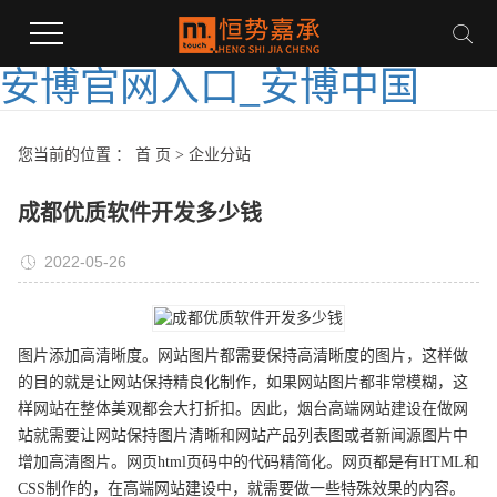
安博官网入口_安博中国
您当前的位置 ：
首 页
>
企业分站
成都优质软件开发多少钱
2022-05-26
图片添加高清晰度。网站图片都需要保持高清晰度的图片，这样做
的目的就是让网站保持精良化制作，如果网站图片都非常模糊，这
样网站在整体美观都会大打折扣。因此，烟台高端网站建设在做网
站就需要让网站保持图片清晰和网站产品列表图或者新闻源图片中
增加高清图片。网页html页码中的代码精简化。网页都是有HTML和
CSS制作的，在高端网站建设中，就需要做一些特殊效果的内容。