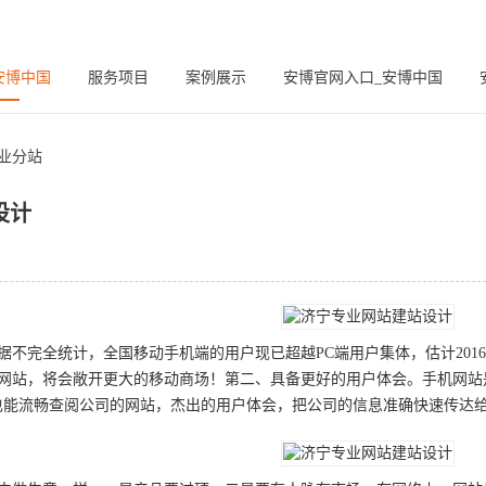
安博中国
服务项目
案例展示
安博官网入口_安博中国
业分站
设计
据不完全统计，全国移动手机端的用户现已超越PC端用户集体，估计201
网站，将会敞开更大的移动商场！第二、具备更好的用户体会。手机网站
下也能流畅查阅公司的网站，杰出的用户体会，把公司的信息准确快速传达