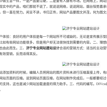
中做生意一样，一是产品要过硬，二是要有人脉有市场。在网络上，网站
现实中的产品，咱们那就不说了，就说说网络，说说网站，烟台恒势嘉承
，但一直在努力。闲言不讲，书归正传，网站产品要图文并茂，何为图文
户体验：良好的用户体验是每一个网站所不可或缺的，无论是宣传展示型
比如有些网站功能很多，但是用户却无法很快找到需要的内容。二、理想
也由此而生。三、
济宁
专业
网站建站
设计
合适的营销方式：适当的主动营
有效营销，反而适得其反。
站添加资料的时候，编辑人员将网站的图片资料未进行压缩直接上传，有的
网站页面的压缩。说到网站页面压缩，在网站制作完成后，一般都要经过一种
的支持，这也是减少网站加载速度的得力助手。三、代码的编写。DIVcs
。