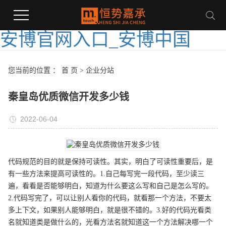
安博官网入口_安博中国
您当前的位置 ：
首 页
>
企业分站
秦皇岛优质微信开发多少钱
2022-06-04
代码规范的目的就是保持可读性。其实，明白了可读性重要后，是
有一些方法来提高可读性的。1.自己每写完一段代码，至少读三
遍，看看是否能够明白，知道为什么要这么写和自己是怎么写的。
2.代码写完了，可以让别人看你的代码，就看那一个方法，不要太
多上下文，如果别人能够明白，就是很不错的。3.好的代码光看类
名就知道类是做什么的，光看方法名就知道这一个方法解决哪一个