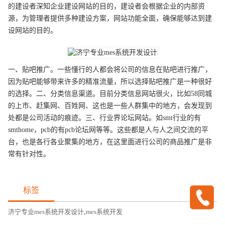
的建设者深知企业建设网站的目的，建设者会根据企业的内部资
源，为管理者提供多种建设方案，网站功能全面，确保能够达到建
设网站的目的。
一、贴吧推广。一些懂行的人都会将公司的信息在贴吧进行推广，
因为贴吧能够带来许多的精准流量，所以选择贴吧推广是一种很好
的选择。二、分类信息渠道。目前分类信息网站很火，比如58同城
的上市、赶集网、百姓网、这也是一些人群集中的地方，会发现到
处都是公司活动的痕迹。三、行业界论坛网站。如smt行业的有
smthome，pcb的有pcb论坛网等等。这些都是人与人之间交流的平
台，也是各行各业聚集的地方，在这里面进行公司的商品推广是非
常有针对性。
标签
济宁专业mes系统开发设计
,
mes系统开发