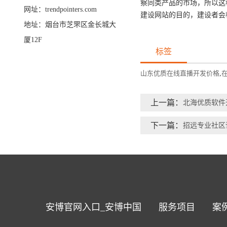
察同类产品的市场，所以这
网址：trendpointers.com
建设网站的目的，建设者会
地址：烟台市芝罘区金长城大
厦12F
标签
山东优质在线直播开发价格
,
上一篇：
北海优质软件
下一篇：
招远专业社区
安博官网入口_安博中国
服务项目
案