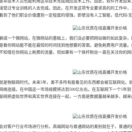
是非技术人员也能利用这项技术完成相应技术工作。由此，软件开发迎来
接受过专业训练的人去完成。因此，在开发这项专业要求高的的工作中，
看到了他们职业价值遭到一定程度的侵蚀，即使没有人工智能，低代码/
解成一个微网站，在微网站的基础上，我们没必要把网站做的如此复杂，
是看你网站能不能在最短的时间找到他想要的答案。避免耗费用户流量。如果
不知情在你网站上耗费的流量，但如果有一个铁杆粉丝一直在关注你的网
就是物联网时代。未来5年，差不多所有能看见的东西都会被互联网化。
网络连接。在中国这一市场规模将达到500亿左右。在互联网下一个5年到
联网把虚拟世界和真实世界连接在一起，一方面是数据量越来越多、越来
会对客户行业市场进行分析。高端网站与普通网站的差别就在于，普通的