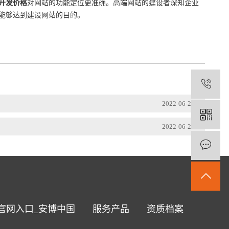
开发
价格
对网站的功能定位更准确。高端网站的建设者深知企业
能够达到建设网站的目的。
1
2022-06-24
2022-06-25
官网入口_安博中国
服务产品
资质档案