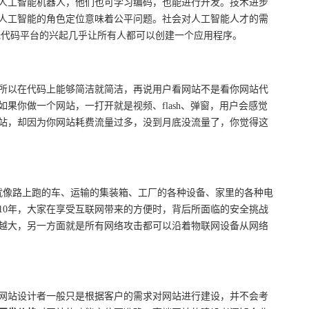
人工智能机器人，他们也可学习编码，也能进行开发。技术进步
人工智能的角色定位意味着公平问题。社会对人工智能人才的需
无代码平台的兴起几乎让所有人都可以创建一个应用程序。
所以在代码上能够简洁就简洁，再说用户看网站不是看你网站代
你做一个网站，一打开就是视频、flash、弹窗，用户会感觉
站，却因为你网站耗费流量过多，没到月底没流量了，你觉得这
就像路上跑的车、运输的集装箱、工厂的各种设备、家里的各种电
10年，大家在享受互联网带来的方便时，背后所面临的安全挑战
越大，另一方面就是所有网络攻击都可以沿着物联网设备从网络
网站设计者一般只是根据客户的需求对网站进行建设，并不会考