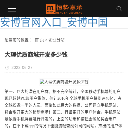
安博官网入口_安博中国
您当前的位置 ：
首 页
>
企业分站
大理优质商城开发多少钱
2022-06-27
第一、巨大的潜在用户群。据不完全统计，全国移动手机端的用户
现已超越PC端用户集体，估计2016年全球手机用户将到达48亿，占
全球挨近一半的人员。面临如此巨大的数据，公司建立手机网站，
将会敞开更大的移动商场！第二、具备更好的用户体会。手机网站
是依据手机屏幕进行开发的，上面的功用和按钮会愈加契合用户
的，在不下载app的情况下也能流畅查阅公司的网站，杰出的用户体