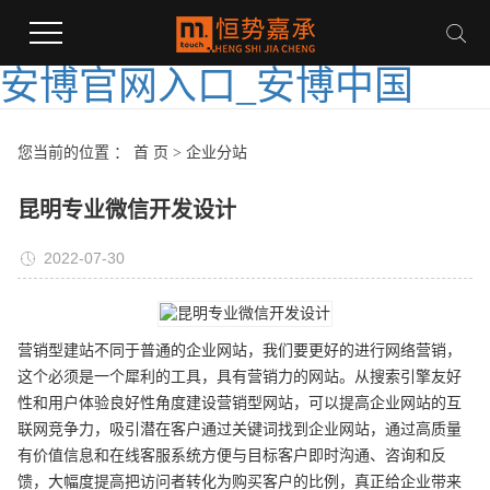
安博官网入口_安博中国
您当前的位置 ：
首 页
>
企业分站
昆明专业微信开发设计
2022-07-30
营销型建站不同于普通的企业网站，我们要更好的进行网络营销，
这个必须是一个犀利的工具，具有营销力的网站。从搜索引擎友好
性和用户体验良好性角度建设营销型网站，可以提高企业网站的互
联网竞争力，吸引潜在客户通过关键词找到企业网站，通过高质量
有价值信息和在线客服系统方便与目标客户即时沟通、咨询和反
馈，大幅度提高把访问者转化为购买客户的比例，真正给企业带来