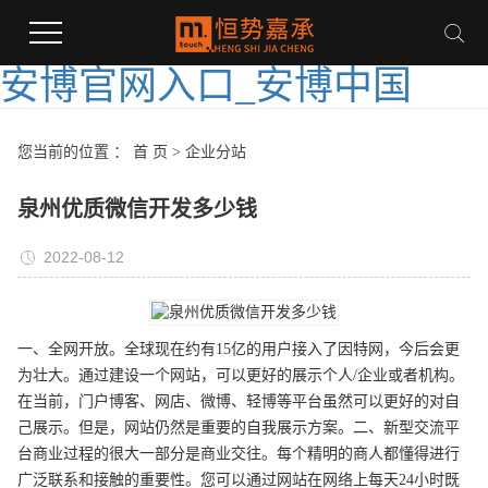
安博官网入口_安博中国
您当前的位置 ：
首 页
>
企业分站
泉州优质微信开发多少钱
2022-08-12
一、全网开放。全球现在约有15亿的用户接入了因特网，今后会更
为壮大。通过建设一个网站，可以更好的展示个人/企业或者机构。
在当前，门户博客、网店、微博、轻博等平台虽然可以更好的对自
己展示。但是，网站仍然是重要的自我展示方案。二、新型交流平
台商业过程的很大一部分是商业交往。每个精明的商人都懂得进行
广泛联系和接触的重要性。您可以通过网站在网络上每天24小时既