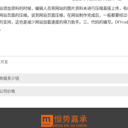
站添加资料的时候，编辑人员将网站的图片资料未进行压缩直接上传，有的
网站页面的压缩。说到网站页面压缩，在网站制作完成后，一般都要经过一种
的支持，这也是减少网站加载速度的得力助手。三、代码的编写。DIVcs
。
信开发
商城多少钱
公司价格