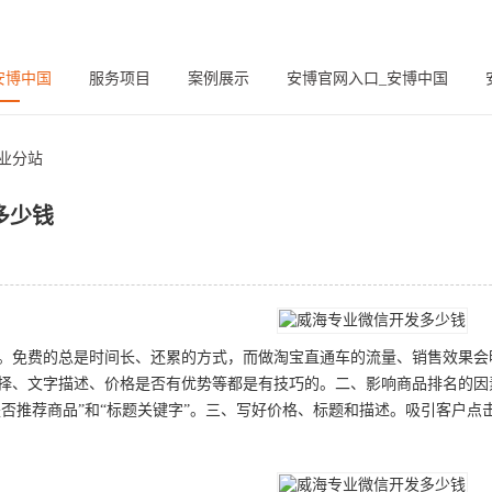
安博中国
服务项目
案例展示
安博官网入口_安博中国
业分站
多少钱
。免费的总是时间长、还累的方式，而做淘宝直通车的流量、销售效果会
择、文字描述、价格是否有优势等都是有技巧的。二、影响商品排名的因
“是否推荐商品”和“标题关键字”。三、写好价格、标题和描述。吸引客户