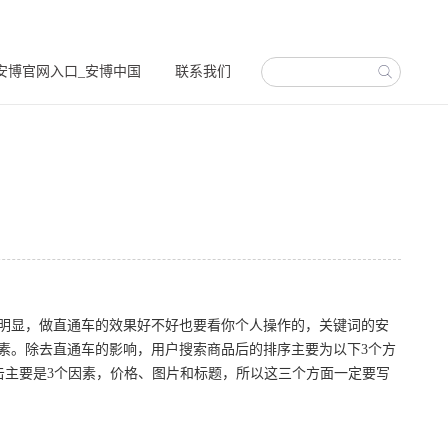
安博官网入口_安博中国
联系我们
明显，做直通车的效果好不好也要看你个人操作的，关键词的安
素。除去直通车的影响，用户搜索商品后的排序主要为以下3个方
点击主要是3个因素，价格、图片和标题，所以这三个方面一定要写