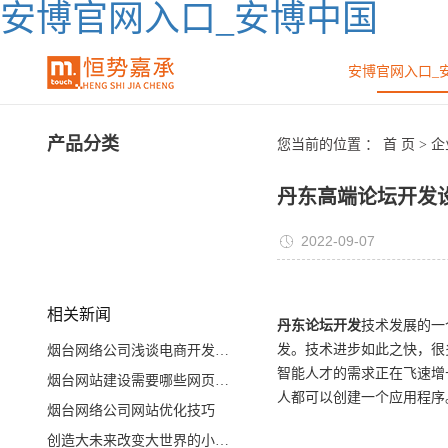
安博官网入口_安博中国
安博官网入口_
产品分类
您当前的位置 ：
首 页
>
企
丹东高端论坛开发
2022-09-07
相关新闻
丹东
论坛开发
技术发展的一
发。技术进步如此之快，很
烟台网络公司浅谈电商开发未来发展前景
智能人才的需求正在飞速增
烟台网站建设需要哪些网页文件？
人都可以创建一个应用程序
烟台网络公司网站优化技巧
创造大未来改变大世界的小程序