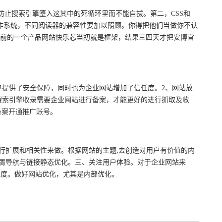
防止搜索引擎堕入这其中的死循环里而不能自拔。第二，CSS和
同操作系统，不同阅读器的兼容性要加以照顾。你得把他们当做你不认
来之前的一个产品网站快乐芯当初就是框架，结果三四天才把安博官
户提供了安全保障，同时也为企业网站增加了信任度。2、网站放
搜索引擎收录需要企业网站进行备案，才能更好的进行抓取及收
备案开通推广账号。
行扩展和相关性来做。根据网站的主题,去创造对用户有价值的内
屑导航与链接静态优化。三、关注用户体验。对于企业网站来
注度。做好网站优化，尤其是内部优化。