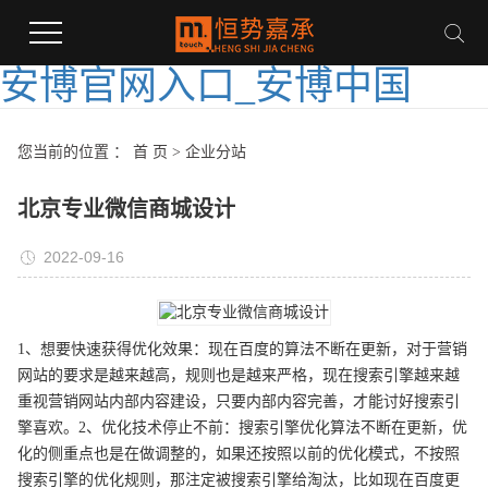
安博官网入口_安博中国
您当前的位置 ：
首 页
>
企业分站
北京专业微信商城设计
2022-09-16
1、想要快速获得优化效果：现在百度的算法不断在更新，对于营销
网站的要求是越来越高，规则也是越来严格，现在搜索引擎越来越
重视营销网站内部内容建设，只要内部内容完善，才能讨好搜索引
擎喜欢。2、优化技术停止不前：搜索引擎优化算法不断在更新，优
化的侧重点也是在做调整的，如果还按照以前的优化模式，不按照
搜索引擎的优化规则，那注定被搜索引擎给淘汰，比如现在百度更