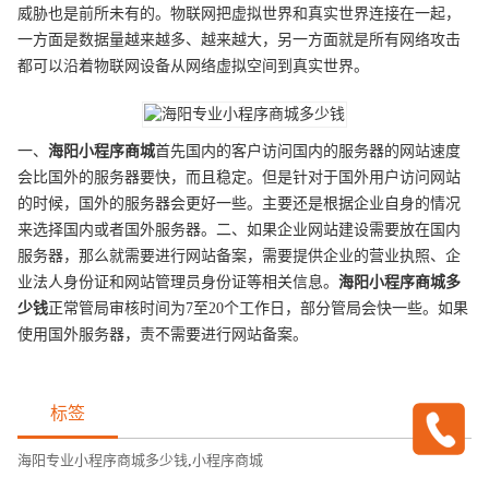
威胁也是前所未有的。物联网把虚拟世界和真实世界连接在一起，
一方面是数据量越来越多、越来越大，另一方面就是所有网络攻击
都可以沿着物联网设备从网络虚拟空间到真实世界。
一、
海阳
小程序商城
首先国内的客户访问国内的服务器的网站速度
会比国外的服务器要快，而且稳定。但是针对于国外用户访问网站
的时候，国外的服务器会更好一些。主要还是根据企业自身的情况
来选择国内或者国外服务器。二、如果企业网站建设需要放在国内
服务器，那么就需要进行网站备案，需要提供企业的营业执照、企
业法人身份证和网站管理员身份证等相关信息。
海阳
小程序商城
多
少钱
正常管局审核时间为7至20个工作日，部分管局会快一些。如果
使用国外服务器，责不需要进行网站备案。
标签
海阳专业小程序商城多少钱
,
小程序商城