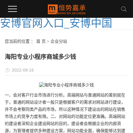
安博官网入口_安博中国
您当前的位置 ：
首 页
>
企业分站
海阳专业小程序商城多少钱
2022-09-16
一、会对客户行业市场进行分析。高端网站与普通网站的差别就在
于，普通的网站设计者一般只是根据客户的需求对网站进行建设，
并不会考察同类产品的市场，所以这种情况下建设出的网站在销售
市场上的竞争力度有限。二、对网站的功能定位更准确。高端网站
的建设者深知企业建设网站的目的，建设者会根据企业的内部资
源，为管理者提供多种建设方案，网站功能全面，确保能够达到建