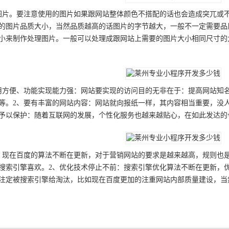
图片。要注意使用的图片如果跟网站整体颜色不搭配的话也会造成突兀或
的图片品质大小，当然品质越高的话图片的字节越大，一般不一定需要品质
小来制作处理图片。一般可以处理成跟网站上需要的图片大小相同尺寸的
。
用方便、功能实现能力强：网站要实现的访问目的无非在于：提高网站知
等。2、要有丰富的网站内容：网站就向报纸一样，其内容相当重要，没
予以保护：随着互联网的发展，个性化服务也越来越贴心，在如此发达的
：现在百度的算法不断在更新，对于营销网站的要求是越来越高，规则也
搜索引擎喜欢。2、优化技术停止不前：搜索引擎优化算法不断在更新，
注定被搜索引擎给淘汰，比如现在百度更加的注重网站内部质量建设，当