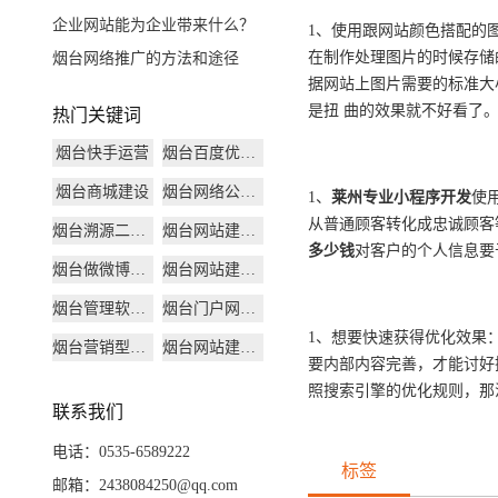
企业网站能为企业带来什么？
1、使用跟网站颜色搭配的
在制作处理图片的时候存储
烟台网络推广的方法和途径
据网站上图片需要的标准大
是扭 曲的效果就不好看了
热门关键词
烟台快手运营
烟台百度优化推广
烟台商城建设
烟台网络公司建站
1、
莱州
专业
小程序开发
使
从普通顾客转化成忠诚顾客
烟台溯源二维码
烟台网站建设推广
多少钱
对客户的个人信息要
烟台做微博推广
烟台网站建设哪家好
烟台管理软件开发
烟台门户网站建设
1、想要快速获得优化效果
烟台营销型网站建设
烟台网站建设外包
要内部内容完善，才能讨好
照搜索引擎的优化规则，那
联系我们
电话：0535-6589222
标签
邮箱：2438084250@qq.com