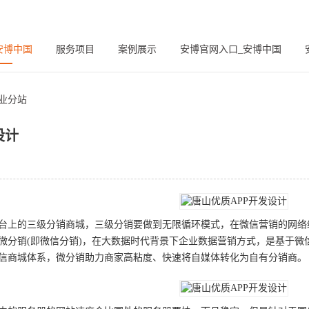
安博中国
服务项目
案例展示
安博官网入口_安博中国
业分站
设计
台上的三级分销商城，三级分销要做到无限循环模式，在微信营销的网络
微分销(即微信分销)，在大数据时代背景下企业数据营销方式，是基于微
信商城体系，微分销助力商家高粘度、快速将自媒体转化为自有分销商。