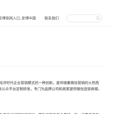
安博官网入口_安博中国
联系我们
经济时代企业营销模式的一种创新。是伴随着微信营销的火热而
信公众平台定制研发，专门为品牌公司和商家提供微信连锁商城、