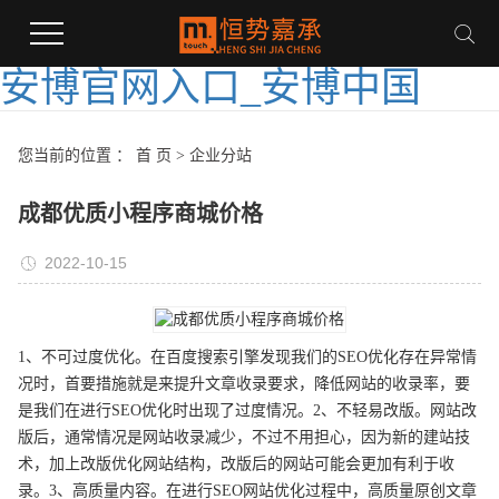
安博官网入口_安博中国
您当前的位置 ：
首 页
>
企业分站
成都优质小程序商城价格
2022-10-15
1、不可过度优化。在百度搜索引擎发现我们的SEO优化存在异常情
况时，首要措施就是来提升文章收录要求，降低网站的收录率，要
是我们在进行SEO优化时出现了过度情况。2、不轻易改版。网站改
版后，通常情况是网站收录减少，不过不用担心，因为新的建站技
术，加上改版优化网站结构，改版后的网站可能会更加有利于收
录。3、高质量内容。在进行SEO网站优化过程中，高质量原创文章