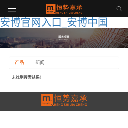
安博官网入口_安博中国
产品
新闻
未找到搜索结果！