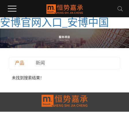
安博官网入口_安博中国
产品
新闻
未找到搜索结果！