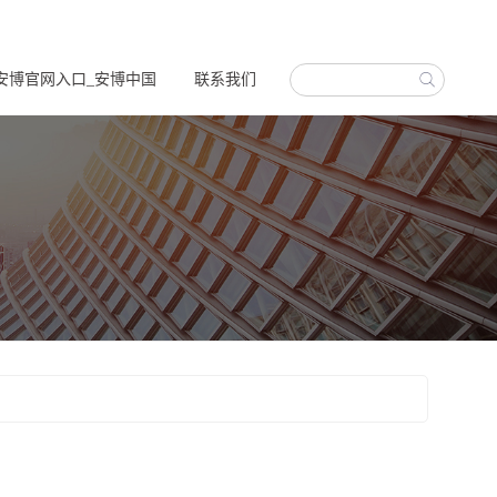
安博官网入口_安博中国
联系我们