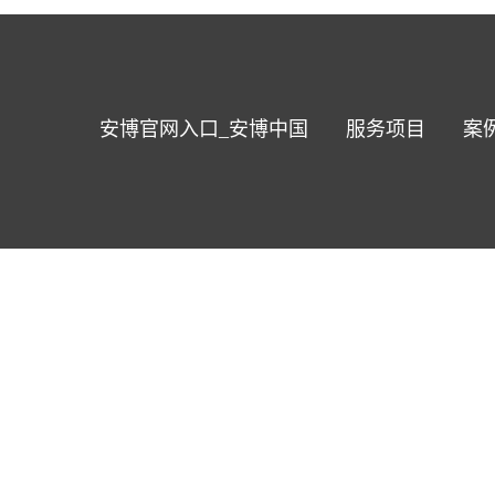
安博官网入口_安博中国
服务项目
案