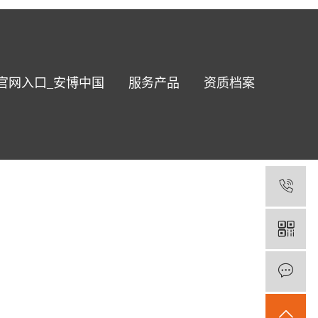
官网入口_安博中国
服务产品
资质档案
1