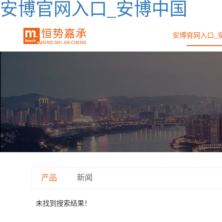
安博官网入口_安博中国
安博官网入口_
产品
新闻
未找到搜索结果！