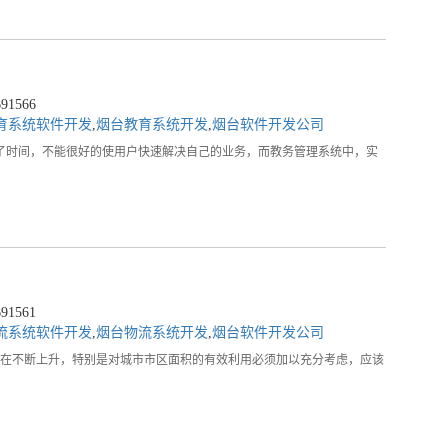
1566
育系统软件开发
,
烟台教育系统开发
,
烟台软件开发公司
了时间，不能很好的使用户快速解决自己的业务，而教务管理系统中，实
1561
流系统软件开发
,
烟台物流系统开发
,
烟台软件开发公司
也在不断上升，特别是对城市市区面积的有效利用必须加以充分考虑，应该