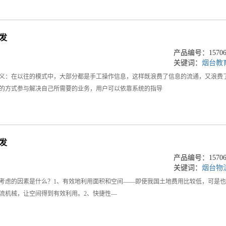
发
产品编号：157069
关键词：
烟台教
义：在以往的模式中，大部分都是手工操作信息，这样既浪费了信息的流通，又浪费
的方式参与解决自己所需要的业务，用户可以依靠系统的指导
发
产品编号：157069
关键词：
烟台物
考虑的因素是什么？1、有效地利用面积和空间——即使我国土地费用比较低，可是
流机械，让空间得到有效利用。2、快捷性—