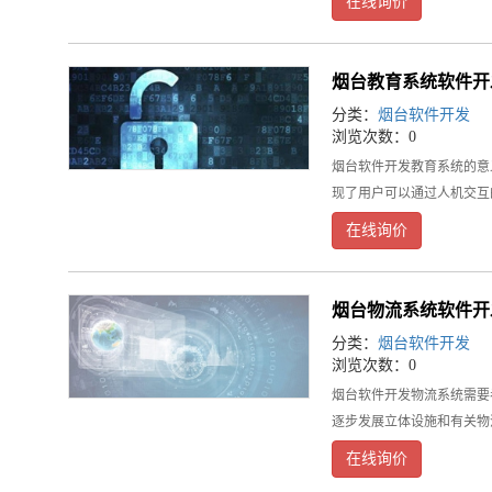
在线询价
烟台教育系统软件开
分类：
烟台软件开发
浏览次数：0
烟台软件开发教育系统的意
现了用户可以通过人机交互
在线询价
烟台物流系统软件开
分类：
烟台软件开发
浏览次数：0
烟台软件开发物流系统需要
逐步发展立体设施和有关物
在线询价