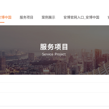
安博中国
服务项目
案例展示
安博官网入口_安博中国