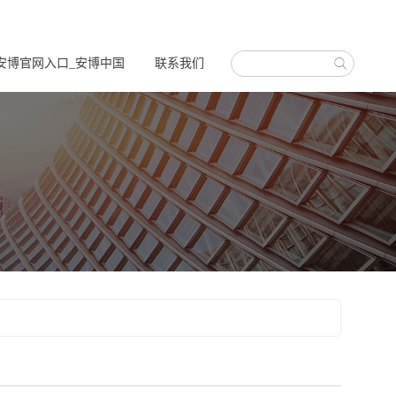
安博官网入口_安博中国
联系我们