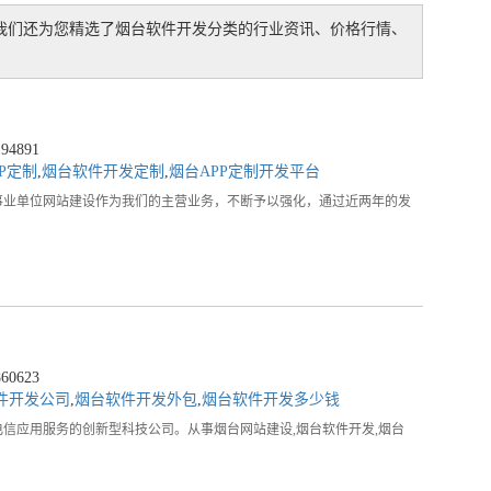
我们还为您精选了
烟台软件开发
分类的行业资讯、价格行情、
4891
P定制
,
烟台软件开发定制
,
烟台APP定制开发平台
事业单位网站建设作为我们的主营业务，不断予以强化，通过近两年的发
0623
件开发公司
,
烟台软件开发外包
,
烟台软件开发多少钱
信应用服务的创新型科技公司。从事烟台网站建设,烟台软件开发,烟台