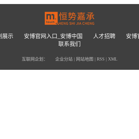
例展示
安博官网入口_安博中国
人才招聘
安博
联系我们
互联网企划：
企业分站
|
网站地图
|
RSS
|
XML