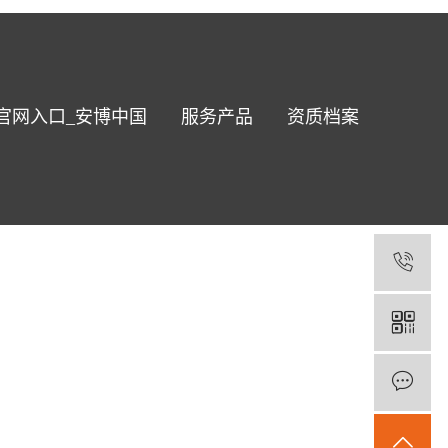
官网入口_安博中国
服务产品
资质档案
1