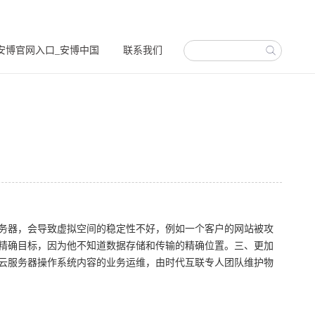
安博官网入口_安博中国
联系我们
务器，会导致虚拟空间的稳定性不好，例如一个客户的网站被攻
精确目标，因为他不知道数据存储和传输的精确位置。三、更加
云服务器操作系统内容的业务运维，由时代互联专人团队维护物