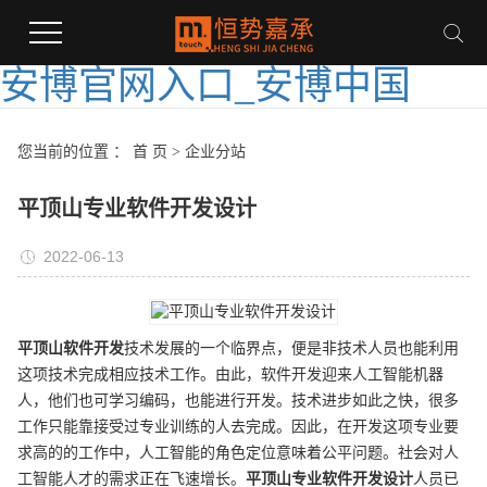
安博官网入口_安博中国
您当前的位置 ：
首 页
>
企业分站
平顶山专业软件开发设计
2022-06-13
平顶山
软件开发
技术发展的一个临界点，便是非技术人员也能利用
这项技术完成相应技术工作。由此，软件开发迎来人工智能机器
人，他们也可学习编码，也能进行开发。技术进步如此之快，很多
工作只能靠接受过专业训练的人去完成。因此，在开发这项专业要
求高的的工作中，人工智能的角色定位意味着公平问题。社会对人
工智能人才的需求正在飞速增长。
平顶山
专业
软件开发
设计
人员已