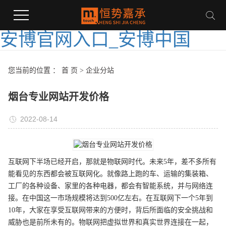
安博官网入口_安博中国
您当前的位置 ：
首 页
>
企业分站
烟台专业网站开发价格
2022-08-14
互联网下半场已经开启，那就是物联网时代。未来5年，差不多所有
能看见的东西都会被互联网化。就像路上跑的车、运输的集装箱、
工厂的各种设备、家里的各种电器，都会有智能系统，并与网络连
接。在中国这一市场规模将达到500亿左右。在互联网下一个5年到
10年，大家在享受互联网带来的方便时，背后所面临的安全挑战和
威胁也是前所未有的。物联网把虚拟世界和真实世界连接在一起，