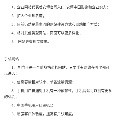
1、企业网站代表着安博官网入口_安博中国形象和企业实力；
2、扩大企业知名度；
3、目前仍然是最主流的网站建设方式和网站推广方式；
4、相对其他类型网站，页面可以更多样化；
5、 网站更有视觉效果。
手机网站
1、 相当于是一个随身携带的网站，只要手有网络在哪里都可
以进入；
2、信息容量相对较小，节省流量资源；
3、手机用户普遍对手机有一种依赖性，手机网站可以拥有更多
的机会；
4、中国手机用户已达6亿；
5、增强客户体验度，提高客户认可度。