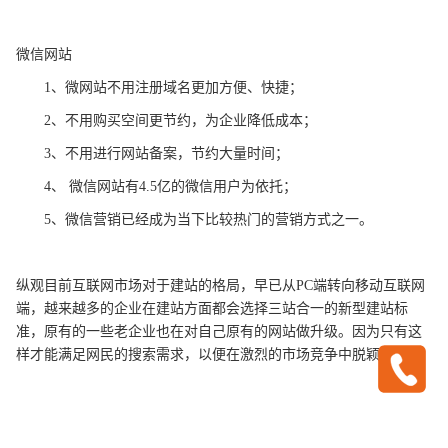
微信网站
1、微网站不用注册域名更加方便、快捷；
2、不用购买空间更节约，为企业降低成本；
3、不用进行网站备案，节约大量时间；
4、 微信网站有4.5亿的微信用户为依托；
5、微信营销已经成为当下比较热门的营销方式之一。
纵观目前互联网市场对于建站的格局，早已从PC端转向移动互联网
端，越来越多的企业在建站方面都会选择三站合一的新型建站标
准，原有的一些老企业也在对自己原有的网站做升级。因为只有这
样才能满足网民的搜索需求，以便在激烈的市场竞争中脱颖而出。