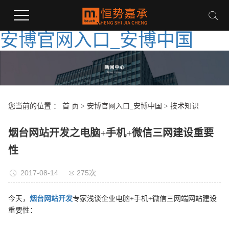
安博官网入口_安博中国
您当前的位置 ：
首 页
>
安博官网入口_安博中国
>
技术知识
烟台网站开发之电脑+手机+微信三网建设重要
性
2017-08-14
275次
今天，
烟台网站开发
专家浅谈企业电脑+手机+微信三网端网站建设
重要性：