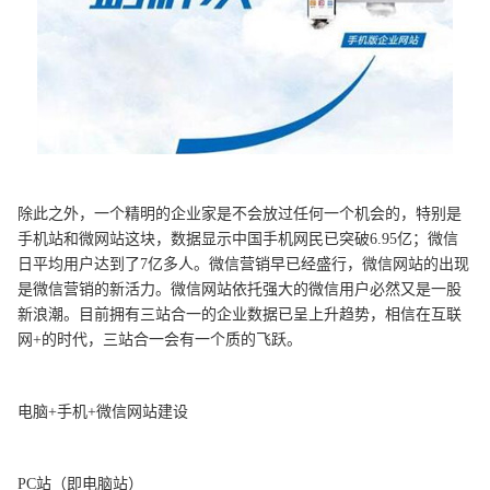
除此之外，一个精明的企业家是不会放过任何一个机会的，特别是
手机站和微网站这块，数据显示中国手机网民已突破6.95亿；微信
日平均用户达到了7亿多人。微信营销早已经盛行，微信网站的出现
是微信营销的新活力。微信网站依托强大的微信用户必然又是一股
新浪潮。目前拥有三站合一的企业数据已呈上升趋势，相信在互联
网+的时代，三站合一会有一个质的飞跃。
电脑+手机+微信网站建设
PC站（即电脑站）