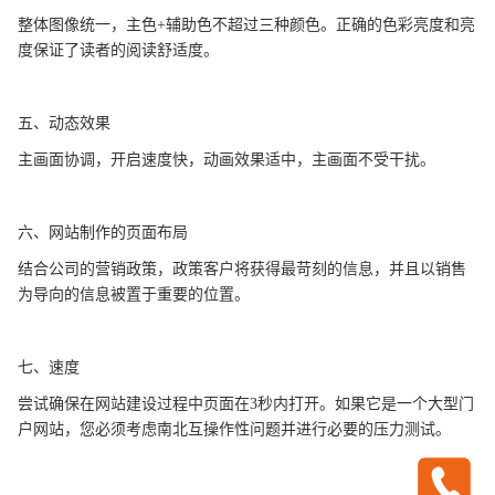
整体图像统一，主色+辅助色不超过三种颜色。正确的色彩亮度和亮
度保证了读者的阅读舒适度。
五、动态效果
主画面协调，开启速度快，动画效果适中，主画面不受干扰。
六、网站制作的页面布局
结合公司的营销政策，政策客户将获得最苛刻的信息，并且以销售
为导向的信息被置于重要的位置。
七、速度
尝试确保在网站建设过程中页面在3秒内打开。如果它是一个大型门
户网站，您必须考虑南北互操作性问题并进行必要的压力测试。