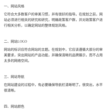
一、网站风格
它符合大多数客户的审美习惯，并有很好的指导。在规划之前，网
站必须进行相关的研究和研究，明确政策客户群，并对政策客户进
行相关分析，以确定网站的整体规划风格。
二、网站LOGO
网站的标识应符合网站的主题。在规划中，它应该遵循大部分的审
美要求，突出网站的产品功能，并确保清晰的品牌展示，而不占用
太多的网络空间。
三、网站导航
在网站建设的过程中，有必要确保导航栏清晰明了。很突出，水平
很清晰。
四、网站颜色