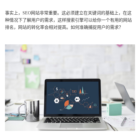
事实上，SEO网站非常重要。这必须建立在关键词的基础上，在这
种情况下了解用户的需求，这样搜索引擎可以给你一个有用的网站
排名，网站的转化率会相对提高。如何准确捕捉用户的需求？