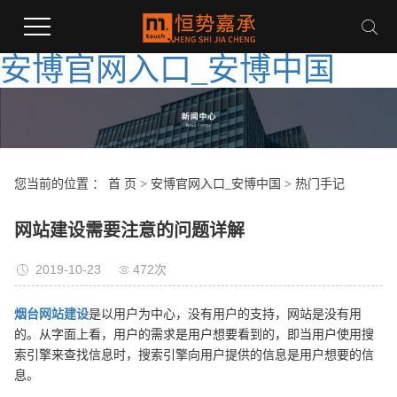
安博官网入口_安博中国
您当前的位置 ：
首 页
>
安博官网入口_安博中国
>
热门手记
网站建设需要注意的问题详解
2019-10-23
472次
烟台网站建设
是以用户为中心，没有用户的支持，网站是没有用
的。从字面上看，用户的需求是用户想要看到的，即当用户使用搜
索引擎来查找信息时，搜索引擎向用户提供的信息是用户想要的信
息。