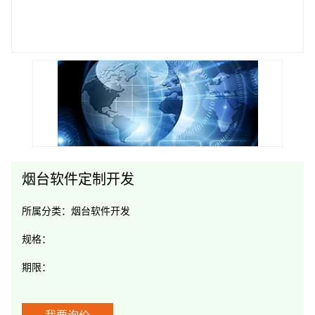
烟台软件定制开发
所属分类：
烟台软件开发
规格：
期限：