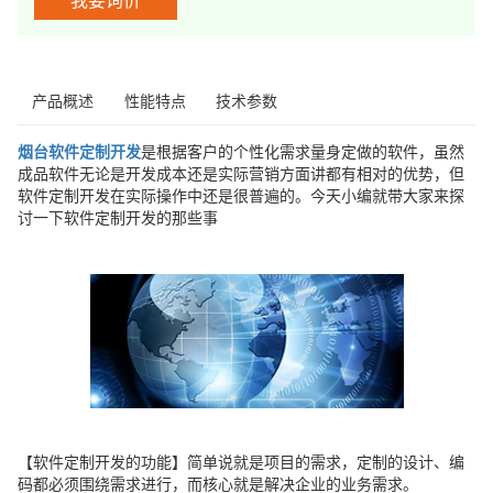
我要询价
产品概述
性能特点
技术参数
烟台软件定制开发
是根据客户的个性化需求量身定做的软件，虽然
成品软件无论是开发成本还是实际营销方面讲都有相对的优势，但
软件定制开发在实际操作中还是很普遍的。今天小编就带大家来探
讨一下软件定制开发的那些事
【软件定制开发的功能】简单说就是项目的需求，定制的设计、编
码都必须围绕需求进行，而核心就是解决企业的业务需求。