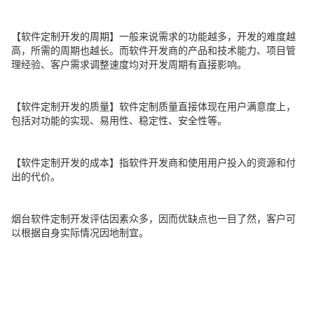
【软件定制开发的周期】一般来说需求的功能越多，开发的难度越
高，所需的周期也越长。而软件开发商的产品和技术能力、项目管
理经验、客户需求调整速度均对开发周期有直接影响。
【软件定制开发的质量】软件定制质量直接体现在用户满意度上，
包括对功能的实现、易用性、稳定性、安全性等。
【软件定制开发的成本】指软件开发商和使用用户投入的资源和付
出的代价。
烟台软件定制开发评估因素众多，因而优缺点也一目了然，客户可
以根据自身实际情况因地制宜。