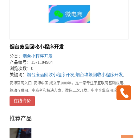
烟台废品回收小程序开发
分类：
烟台小程序开发
产品编号：1571194984
浏览次数：0
关键词：
烟台废品回收小程序开发
,
烟台垃圾回收小程序开发
,
烟台小
安博官网入口_安博中国 成立于2009年，是一家专注于互联网基础应用、
移动互联网、电商者和解决方案、微信二次开发、中小企业应用软件研
发、电信应用服务的创新性科技公司。“创造属于您的网络价值”是我们的
在线询价
产品理念。安博官网入口_安博中国
推荐产品