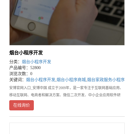
烟台小程序开发
分类：
烟台小程序开发
产品编号：52800
浏览次数：0
关键词：
烟台小程序开发
,
烟台小程序商城
,
烟台家政服务小程序
安博官网入口_安博中国 成立于2009年，是一家专注于互联网基础应用、
移动互联网、电商者和解决方案、微信二次开发、中小企业应用软件研
发、电信应用服务的创新性科技公司。“创造属于您的网络价值”是我们的
在线询价
产品理念。安博官网入口_安博中国