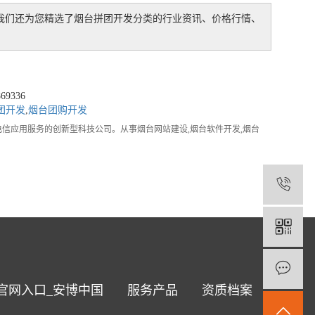
我们还为您精选了
烟台拼团开发
分类的行业资讯、价格行情、
9336
团开发
,
烟台团购开发
信应用服务的创新型科技公司。从事烟台网站建设,烟台软件开发,烟台
1
官网入口_安博中国
服务产品
资质档案