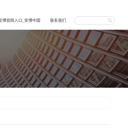
安博官网入口_安博中国
联系我们