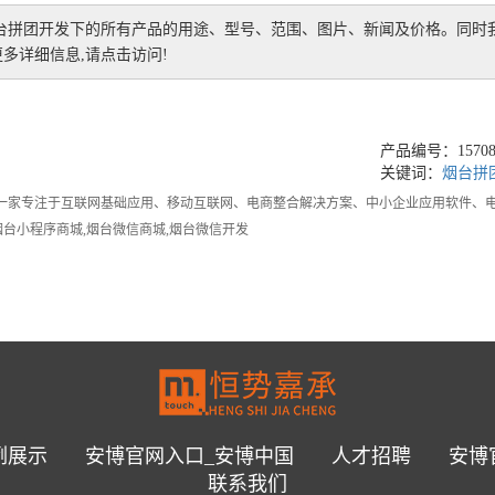
台拼团开发
下的所有产品的用途、型号、范围、图片、新闻及价格。同时
多详细信息,请点击访问!
产品编号：157086
关键词：
烟台拼
是一家专注于互联网基础应用、移动互联网、电商整合解决方案、中小企业应用软件、电
,烟台小程序商城,烟台微信商城,烟台微信开发
例展示
安博官网入口_安博中国
人才招聘
安博
联系我们