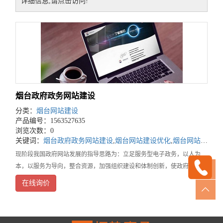
详细信息,请点击访问!
烟台政府政务网站建设
分类：
烟台网站建设
产品编号：1563527635
浏览次数：0
关键词：
烟台政府政务网站建设
,
烟台网站建设优化
,
烟台网站建设推广
现阶段我国政府网站发展的指导思路为：立足服务型电子政务，以人为
本，以服务为导向，整合资源，加强组织建设和体制创新，使政府网站走
出一条高绩效、可持续发展的健康之路。烟台网站建设公司对政府网站下
在线询价
一步的建设和发展提出了以下建议：建议一：以人为本，