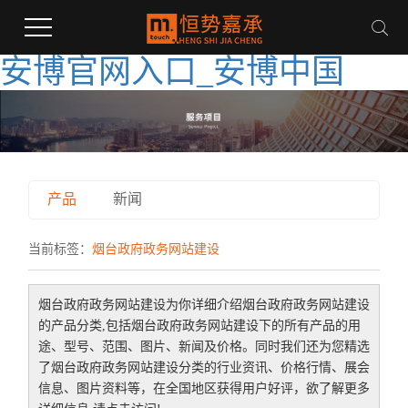
安博官网入口_安博中国
产品
新闻
当前标签：
烟台政府政务网站建设
烟台政府政务网站建设
为你详细介绍
烟台政府政务网站建设
的产品分类,包括
烟台政府政务网站建设
下的所有产品的用
途、型号、范围、图片、新闻及价格。同时我们还为您精选
了
烟台政府政务网站建设
分类的行业资讯、价格行情、展会
信息、图片资料等，在全国地区获得用户好评，欲了解更多