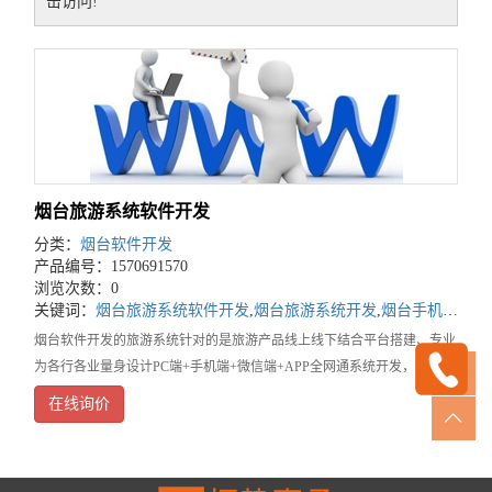
击访问!
烟台旅游系统软件开发
分类：
烟台软件开发
产品编号：1570691570
浏览次数：0
关键词：
烟台旅游系统软件开发
,
烟台旅游系统开发
,
烟台手机软件开发
烟台软件开发的旅游系统针对的是旅游产品线上线下结合平台搭建、专业
为各行各业量身设计PC端+手机端+微信端+APP全网通系统开发，提供一
站式互联网+解决方案！旅游产品分销系统是帮助大中型旅行社企业，通
在线询价
过稳定、高性能的架构，帮助旅行社从消费视角