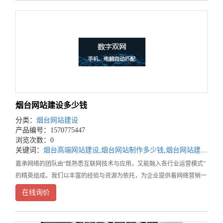
烟台网站建设多少钱
分类：
烟台网站建设
产品编号：1570775447
浏览次数：0
关键词：
烟台高端网站建设
,
烟台网站制作多少钱
,
烟台网站建设多少钱
嘉承网络的团队由“既熟悉互联网技术与应用，又能融入各行业运营模式”
的精英组成。我们以丰富的经验与资源为依托，为企业提供着网络营销一
站式顾问服务（One-StopService）。从项目的网络受众分析、受众特征解
在线询价
析、网络形象定位，到网站的视