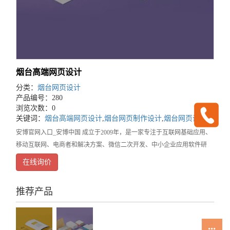
烟台高端网页设计
分类：
烟台网页设计
产品编号：280
浏览次数：0
关键词：
烟台高端网页设计
,
烟台网页制作设计
,
烟台网页设计哪家好
安博官网入口_安博中国 成立于2009年，是一家专注于互联网基础应用、
移动互联网、电商者和解决方案、微信二次开发、中小企业应用软件研
发、电信应用服务的创新性科技公司。“创造属于您的网络价值”是我们的
在线询价
产品理念。安博官网入口_安博中国
推荐产品